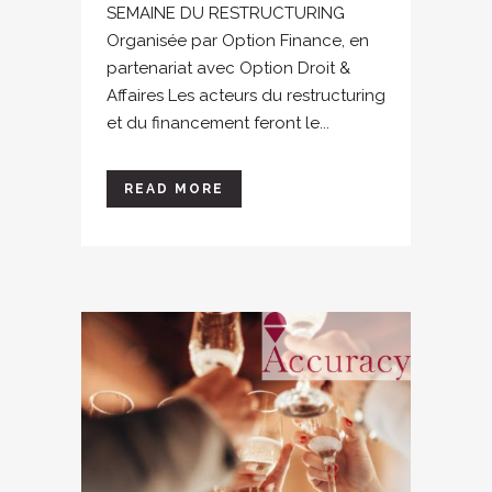
SEMAINE DU RESTRUCTURING
Organisée par Option Finance, en
partenariat avec Option Droit &
Affaires Les acteurs du restructuring
et du financement feront le...
READ MORE