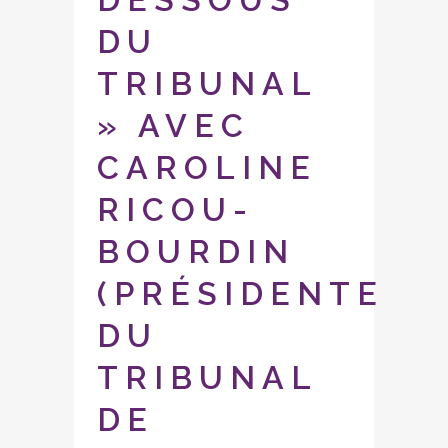
DU
TRIBUNAL
» AVEC
CAROLINE
RICOU-
BOURDIN
(PRÉSIDENTE
DU
TRIBUNAL
DE