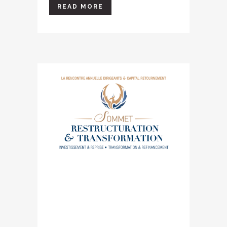
READ MORE