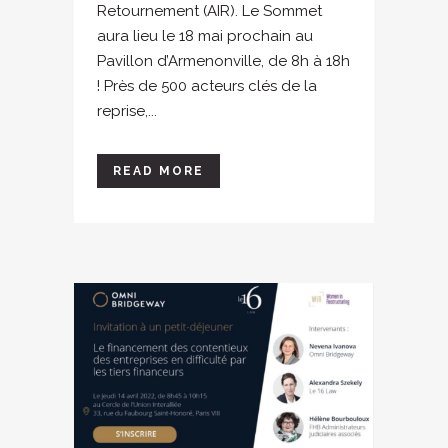
Retournement (AIR). Le Sommet
aura lieu le 18 mai prochain au
Pavillon d’Armenonville, de 8h à 18h
! Près de 500 acteurs clés de la
reprise,...
READ MORE